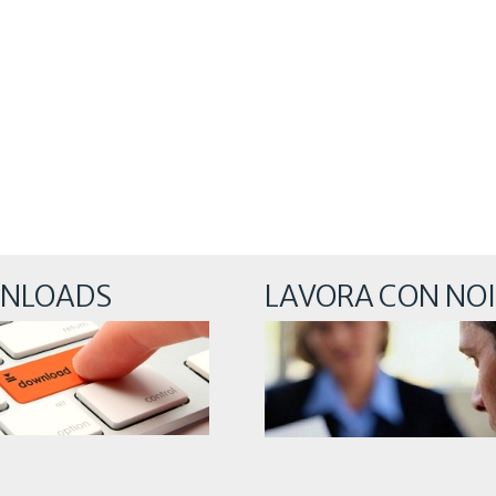
NLOADS
LAVORA CON NOI