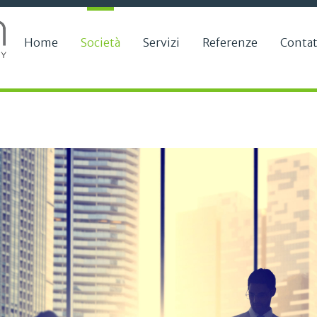
Home
Società
Servizi
Referenze
Contat